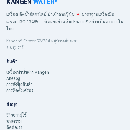
KANGEN
WATER®
เครื่องผลิตน้ำอัลคาไลน์ นำเข้าจากญี่ปุ่น
มาตรฐานเครื่องมือ
แพทย์ ISO 13485 — ตัวแทนจำหน่าย Enagic® อย่างเป็นทางการใน
ไทย
Kangen® Center 52/784 หมู่บ้านเมืองเอก
จ.ปทุมธานี
สินค้า
เครื่องทำน้ำด่าง Kangen
Anespa
การสั่งซื้อสินค้า
การติดตั้งเครื่อง
ข้อมูล
รีวิวจากผู้ใช้
บทความ
ติดต่อเรา