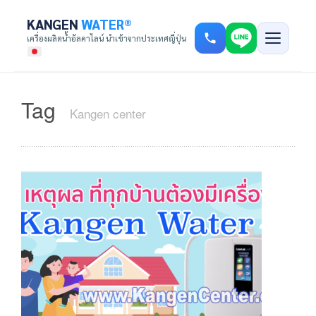
KANGEN
WATER®
เครื่องผลิตน้ำอัลคาไลน์ นำเข้าจากประเทศญี่ปุ่น
Tag
Kangen center