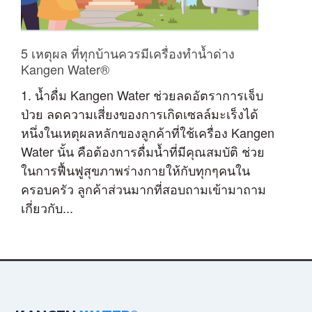
5 เหตุผล ที่ทุกบ้านควรมีเครื่องทำน้ำด่าง
Kangen Water®
1. น้ำดื่ม Kangen Water ช่วยลดอัตราการเจ็บ
ป่วย ลดความเสี่ยงของการเกิดเซลล์มะเร็งได้
หนึ่งในเหตุผลหลักของลูกค้าที่ใช้เครื่อง Kangen
Water นั้น คือต้องการดื่มน้ำที่มีคุณสมบัติ ช่วย
ในการฟื้นฟูสุขภาพร่างกายให้กับทุกๆคนใน
ครอบครัว ลูกค้าส่วนมากที่สอบถามเข้ามาถาม
เกี่ยวกับ...