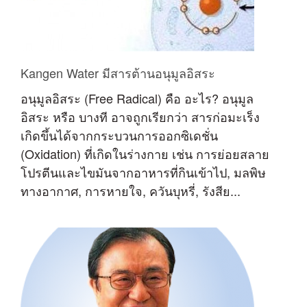
Kangen Water มีสารต้านอนุมูลอิสระ
อนุมูลอิสระ (Free Radical) คือ อะไร? อนุมูล
อิสระ หรือ บางที อาจถูกเรียกว่า สารก่อมะเร็ง
เกิดขึ้นได้จากกระบวนการออกซิเดชั่น
(Oxidation) ที่เกิดในร่างกาย เช่น การย่อยสลาย
โปรตีนและไขมันจากอาหารที่กินเข้าไป, มลพิษ
ทางอากาศ, การหายใจ, ควันบุหรี่, รังสีย...