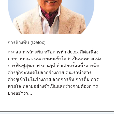
การล้างพิษ (Detox)
กระแสการล้างพิษ หรือการทำ detox มีต่อเนื่อง
มายาวนาน จนหลายคนเข้าใจว่าเป็นหนทางแห่ง
การฟื้นฟูสุขภาพ นานๆที ทำเสียครั้งหนึ่งสารพิษ
ต่างๆก็จะหมดไปจากร่างกาย คนเรานำสาร
ต่างๆเข้าไปในร่างกาย จากการกิน การดื่ม การ
หายใจ หลายอย่างจำเป็นและร่างกายต้องก าร
บางอย่างร...