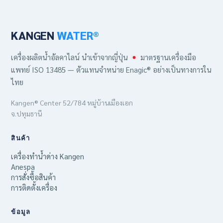
KANGEN
WATER®
เครื่องผลิตน้ำอัลคาไลน์ นำเข้าจากญี่ปุ่น
มาตรฐานเครื่องมือ
แพทย์ ISO 13485 — ตัวแทนจำหน่าย Enagic® อย่างเป็นทางการใน
ไทย
Kangen® Center 52/784 หมู่บ้านเมืองเอก
จ.ปทุมธานี
สินค้า
เครื่องทำน้ำด่าง Kangen
Anespa
การสั่งซื้อสินค้า
การติดตั้งเครื่อง
ข้อมูล