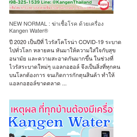
NEW NORMAL : ฆ่าเชื้อโรค ด้วยเครื่อง
Kangen Water®
ปี 2020 เป็นปีที่ ไวรัสโคโรน่า COVID-19 ระบาด
ไปทั่วโลก หลายคน หันมาให้ความใส่ใจกับสุข
อนามัย และความสะอาดกันมากขึ้น ในช่วงที่
ไวรัสระบาดใหม่ๆ แอลกอฮอล์ จึงเป็นสิ่งที่ทุกคน
บนโลกต้องการ จนเกิดการกักตุนสินค้า ทำให้
แอลกอฮอล์ขาดตลาด ...