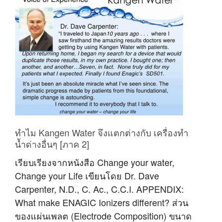
ทำไม Kangen Water จึงแตกต่างกับ เครื่องทำ
น้ำด่างอื่นๆ [ภาค 2]
เรียบเรียงจากหนังสือ Change your water,
Change your Life เขียนโดย Dr. Dave
Carpenter, N.D., C. Ac., C.C.I. APPENDIX:
What make ENAGIC Ionizers different? ส่วน
ของแผ่นเพลต (Electrode Composition) ขนาด