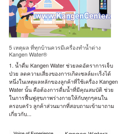
5 เหตุผล ที่ทุกบ้านควรมีเครื่องทำน้ำด่าง
Kangen Water®
1. น้ำดื่ม Kangen Water ช่วยลดอัตราการเจ็บ
ป่วย ลดความเสี่ยงของการเกิดเซลล์มะเร็งได้
หนึ่งในเหตุผลหลักของลูกค้าที่ใช้เครื่อง Kangen
Water นั้น คือต้องการดื่มน้ำที่มีคุณสมบัติ ช่วย
ในการฟื้นฟูสุขภาพร่างกายให้กับทุกๆคนใน
ครอบครัว ลูกค้าส่วนมากที่สอบถามเข้ามาถาม
เกี่ยวกับ...