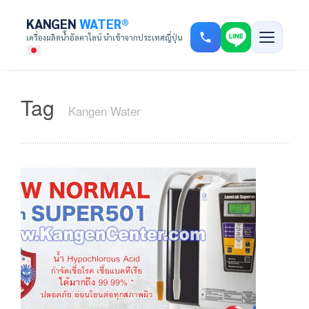
KANGEN
WATER®
เครื่องผลิตน้ำอัลคาไลน์ นำเข้าจากประเทศญี่ปุ่น
Tag
Kangen Water