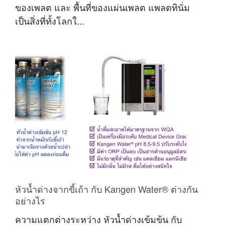
ของเพลต และ พื้นที่ของแผ่นเพลต แพลตทินั่ม
เป็นสิ่งที่ทั้งโลกใ...
หัวน้ำด่างจากขี้เถ้า กับ Kangen Water® ต่างกัน
อย่างไร
ความแตกต่างระหว่าง หัวน้ำด่างเข้มข้น กับ