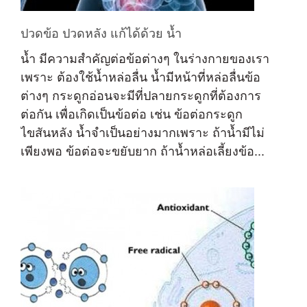
ปวดข้อ ปวดหลัง แก้ได้ด้วย น้ำ
น้ำ มีความสำคัญต่อข้อต่างๆ ในร่างกายของเรา
เพราะ ต้องใช้น้ำหล่อลื่น น้ำมีหน้าที่หล่อลื่นข้อ
ต่างๆ กระดูกอ่อนจะมีที่ปลายกระดูกที่ต้องการ
ต่อกัน เพื่อเกิดเป็นข้อต่อ เช่น ข้อต่อกระดูก
ไขสันหลัง น้ำจำเป็นอย่างมากเพราะ ถ้าน้ำมีไม่
เพียงพอ ข้อต่อจะขยับยาก ถ้าน้ำหล่อเลี้ยงข้อ...