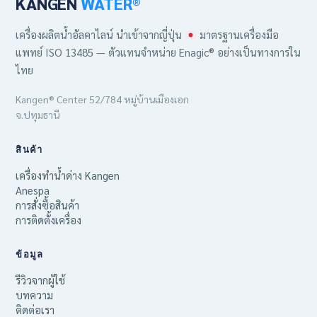
KANGEN
WATER®
เครื่องผลิตน้ำอัลคาไลน์ นำเข้าจากญี่ปุ่น
มาตรฐานเครื่องมือ
แพทย์ ISO 13485 — ตัวแทนจำหน่าย Enagic® อย่างเป็นทางการใน
ไทย
Kangen® Center 52/784 หมู่บ้านเมืองเอก
จ.ปทุมธานี
สินค้า
เครื่องทำน้ำด่าง Kangen
Anespa
การสั่งซื้อสินค้า
การติดตั้งเครื่อง
ข้อมูล
รีวิวจากผู้ใช้
บทความ
ติดต่อเรา