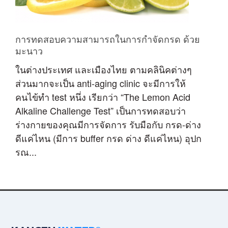
การทดสอบความสามารถในการกำจัดกรด ด้วย
มะนาว
ในต่างประเทศ และเมืองไทย ตามคลินิคต่างๆ
ส่วนมากจะเป็น anti-aging clinic จะมีการให้
คนไข้ทำ test หนึ่ง เรียกว่า “The Lemon Acid
Alkaline Challenge Test” เป็นการทดสอบว่า
ร่างกายของคุณมีการจัดการ รับมือกับ กรด-ด่าง
ดีแค่ไหน (มีการ buffer กรด ด่าง ดีแค่ไหน) อุปก
รณ...